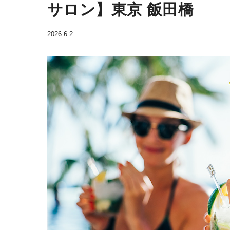
サロン】東京 飯田橋
2026.6.2