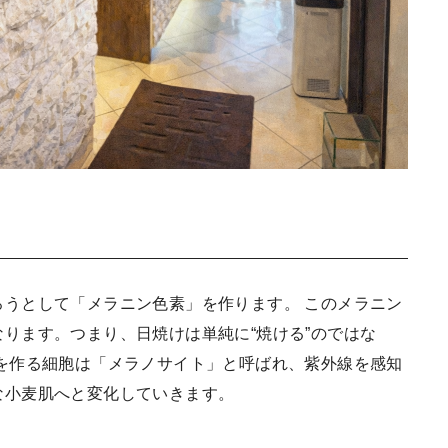
うとして「メラニン色素」を作ります。 このメラニン
ります。つまり、日焼けは単純に“焼ける”のではな
を作る細胞は「メラノサイト」と呼ばれ、紫外線を感知
な小麦肌へと変化していきます。