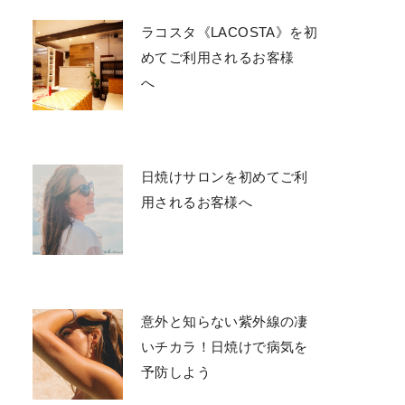
ラコスタ《LACOSTA》を初
めてご利用されるお客様
へ
日焼けサロンを初めてご利
用されるお客様へ
意外と知らない紫外線の凄
いチカラ！日焼けで病気を
予防しよう