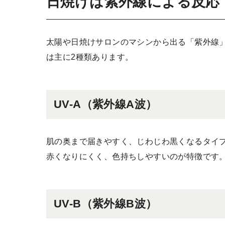
日焼けは紫外線による反応
太陽や日焼けサロンのマシンから出る「紫外線
は主に2種類あります。
UV-A（紫外線A波）
肌の奥まで届きやすく、じわじわ黒くなるタイ
赤くなりにくく、色持ちしやすいのが特徴です
UV-B（紫外線B波）