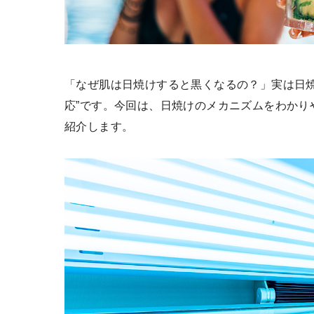
「なぜ肌は日焼けすると黒くなるの？」実は日焼
応”です。今回は、日焼けのメカニズムをわかり
紹介します。