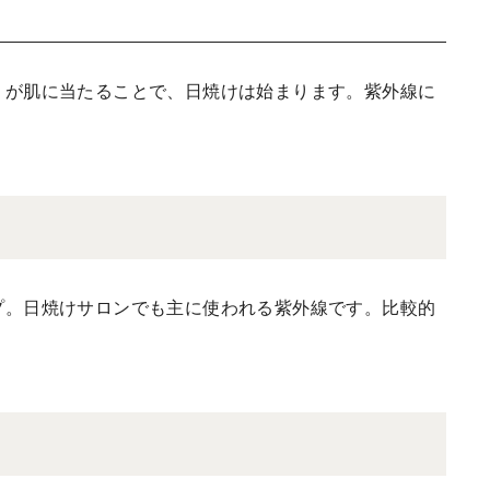
」が肌に当たることで、日焼けは始まります。紫外線に
プ。日焼けサロンでも主に使われる紫外線です。比較的
。