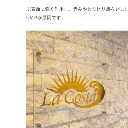
肌表面に強く作用し、赤みやヒリヒリ感を起こ
UV-Bが原因です。