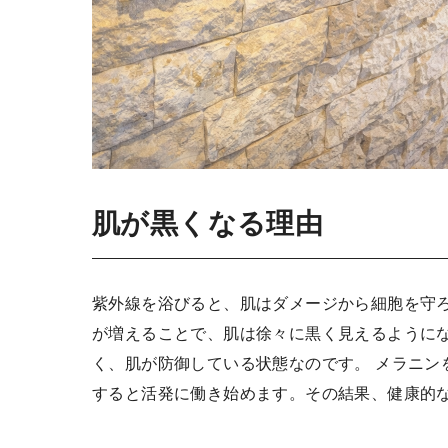
肌が黒くなる理由
紫外線を浴びると、肌はダメージから細胞を守ろ
が増えることで、肌は徐々に黒く見えるようにな
く、肌が防御している状態なのです。 メラニン
すると活発に働き始めます。その結果、健康的