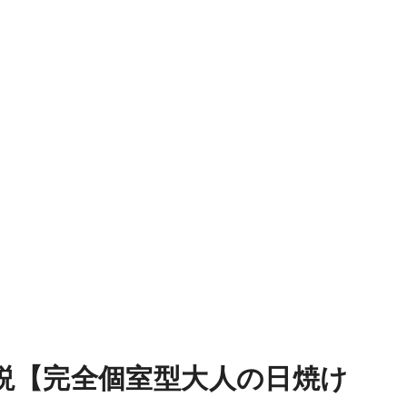
説【完全個室型大人の日焼け