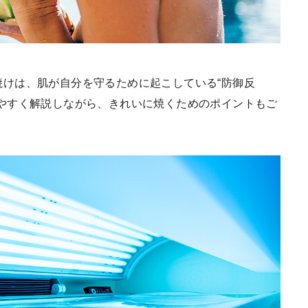
けは、肌が自分を守るために起こしている“防御反
やすく解説しながら、きれいに焼くためのポイントもご