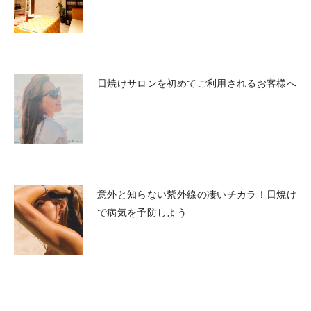
日焼けサロンを初めてご利用されるお客様へ
意外と知らない紫外線の凄いチカラ！日焼け
で病気を予防しよう