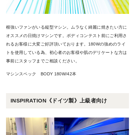
根強いファンがいる縦型マシン。ムラなく綺麗に焼きたい方に
オススメの日焼けマシンです。ボディコンテスト前にご利用さ
れるお客様に大変ご好評頂いております。180Wの強めのライ
トを使用している為、初心者のお客様や肌のデリケートな方は
事前にスタッフまでご相談ください。
マシンスペック BODY 180W/42本
INSPIRATION《ドイツ製》上級者向け