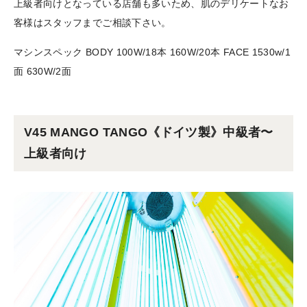
上級者向けとなっている店舗も多いため、肌のデリケートなお
客様はスタッフまでご相談下さい。
マシンスペック BODY 100W/18本 160W/20本 FACE 1530w/1
面 630W/2面
V45 MANGO TANGO《ドイツ製》中級者〜
上級者向け