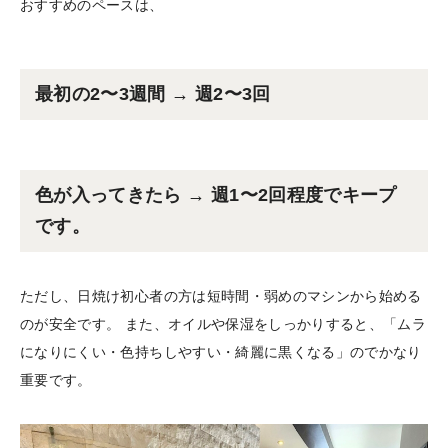
おすすめのペースは、
最初の2〜3週間 → 週2〜3回
色が入ってきたら → 週1〜2回程度でキープ
です。
ただし、日焼け初心者の方は短時間・弱めのマシンから始める
のが安全です。 また、オイルや保湿をしっかりすると、「ムラ
になりにくい・色持ちしやすい・綺麗に黒くなる」のでかなり
重要です。