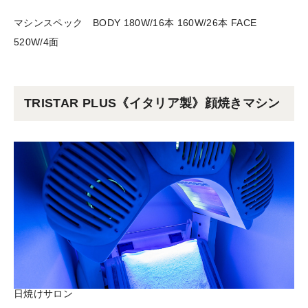
マシンスペック BODY 180W/16本 160W/26本 FACE
520W/4面
TRISTAR PLUS《イタリア製》顔焼きマシン
日焼けサロン