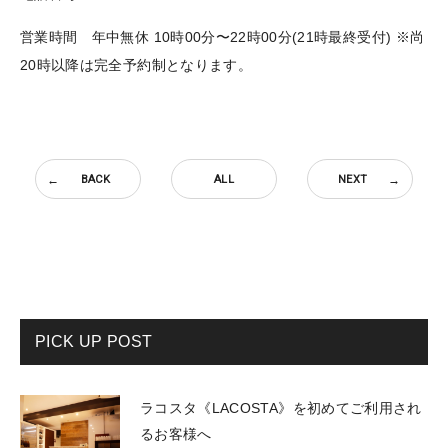
営業時間 年中無休 10時00分〜22時00分(21時最終受付) ※尚
20時以降は完全予約制となります。
BACK
ALL
NEXT
PICK UP POST
ラコスタ《LACOSTA》を初めてご利用され
るお客様へ