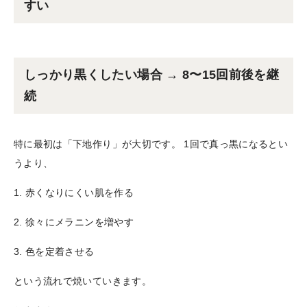
すい
しっかり黒くしたい場合 → 8〜15回前後を継
続
特に最初は「下地作り」が大切です。 1回で真っ黒になるとい
うより、
1. 赤くなりにくい肌を作る
2. 徐々にメラニンを増やす
3. 色を定着させる
という流れで焼いていきます。