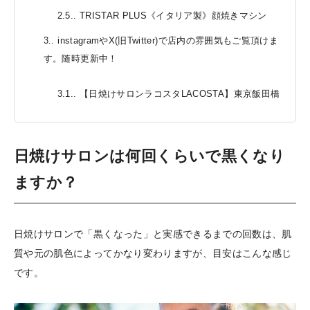
2.5.
TRISTAR PLUS《イタリア製》顔焼きマシン
3.
instagramやX(旧Twitter)で店内の雰囲気もご覧頂けま
す。随時更新中！
3.1.
【日焼けサロンラコスタLACOSTA】東京飯田橋
日焼けサロンは何回くらいで黒くなり
ますか？
日焼けサロンで「黒くなった」と実感できるまでの回数は、肌
質や元の肌色によってかなり変わりますが、目安はこんな感じ
です。