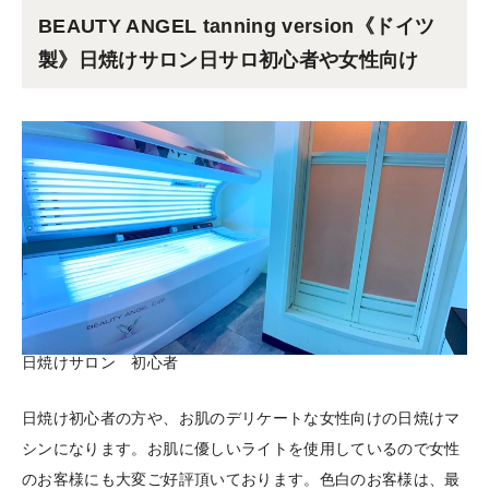
BEAUTY ANGEL tanning version《ドイツ
製》日焼けサロン日サロ初心者や女性向け
日焼けサロン 初心者
日焼け初心者の方や、お肌のデリケートな女性向けの日焼けマ
シンになります。お肌に優しいライトを使用しているので女性
のお客様にも大変ご好評頂いております。色白のお客様は、最