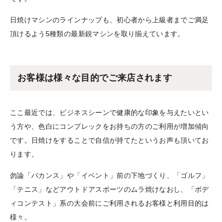
日焼けマシンのラインナップも、初心者から上級者までご満足
頂けるよう5種類の最新鋭マシンを取り揃えています。
お客様は様々な目的でご来店されます
ここ最近では、ビジネスシーンで健康的な印象を与えたいとい
う方や、色白にコンプレックをお持ちの方のご利用が増加傾向
です。日焼けをすることで自信が持てたというお声も頂いてお
ります。
勿論「バカンス」や「イベント」前の下地づくり、「ゴルフ」
「テニス」などアウトドアスポーツのムラ焼けなおし、「ボデ
ィコンテスト」系の大会前にご利用されるお客様と利用目的は
様々。