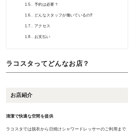
1.5.
予約は必要？
1.6.
どんなスタッフが働いているの⁇
1.7.
アクセス
1.8.
お支払い
ラコスタってどんなお店？
お店紹介
清潔で快適な空間を提供
ラコスタでは脱衣から日焼けシャワードレッサーのご利用まで