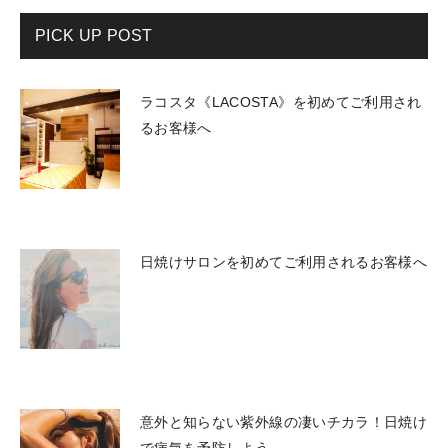
PICK UP POST
ラコスタ《LACOSTA》を初めてご利用され
るお客様へ
日焼けサロンを初めてご利用されるお客様へ
意外と知らない紫外線の凄いチカラ！日焼け
で病気を予防しよう