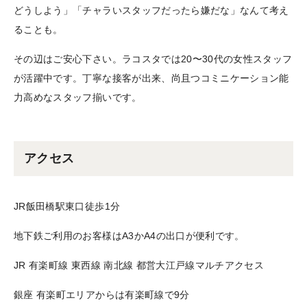
どうしよう」「チャラいスタッフだったら嫌だな」なんて考え
ることも。
その辺はご安心下さい。ラコスタでは20〜30代の女性スタッフ
が活躍中です。丁寧な接客が出来、尚且つコミニケーション能
力高めなスタッフ揃いです。
アクセス
JR飯田橋駅東口徒歩1分
地下鉄ご利用のお客様はA3かA4の出口が便利です。
JR 有楽町線 東西線 南北線 都営大江戸線マルチアクセス
銀座 有楽町エリアからは有楽町線で9分