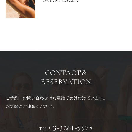
CONTACT
&
RESERVATION
ご予約・お問い合わせはお電話で受け付けています。
お気軽にご連絡ください。
03-3261-5578
TEL.