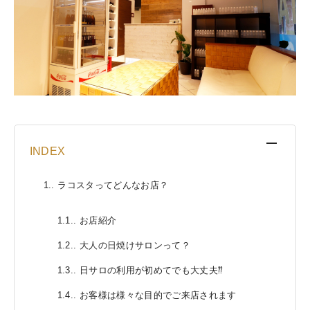
[
INDEX
]
1.
ラコスタってどんなお店？
1.1.
お店紹介
1.2.
大人の日焼けサロンって？
1.3.
日サロの利用が初めてでも大丈夫⁇
1.4.
お客様は様々な目的でご来店されます