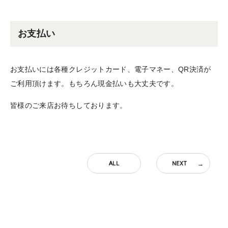
お支払い
お支払いには各種クレジットカード、電子マネー、QR決済が
ご利用頂けます。もちろん現金払いも大丈夫です。
皆様のご来店お待ちしております。
ALL
NEXT