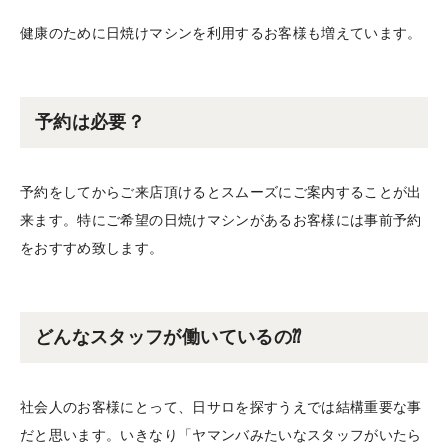
健康のために日焼けマシンを利用するお客様も増えています。
予約は必要？
予約をしてからご来店頂けるとスムーズにご案内することが出
来ます。特にご希望の日焼けマシンがあるお客様には事前予約
をおすすめ致します。
どんなスタッフが働いているの⁇
社会人のお客様にとって、日サロを探すうえでは結構重要な事
だと思います。いきなり「ヤマンバみたいなスタッフがいたら