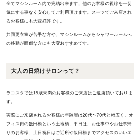
全てマシンルーム内で完結出来ます。他のお客様の視線を一切
気にする事なく安心してご利用頂けます。スーツでご来店され
るお客様にも大変好評です。
共同更衣室が苦手な方や、マシンルームからシャワールームへ
の移動が面倒な方にも大変おすすめです。
大人の日焼けサロンって？
ラコスタでは18歳未満のお客様のご来店はご遠慮頂いておりま
す。
実際にご来店されるお客様の年齢層は20代〜70代と幅広く、オ
フィス街の飯田橋という土地柄、平日は、お仕事中やお仕事帰
りのお客様、土日祝日はご近所や飯田橋までアクセスのいいエ