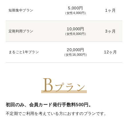
5,000円
1ヶ月
短期集中プラン
（女性4,000円）
10,000円
3ヶ月
定期利用プラン
（女性8,000円）
20,000円
12ヶ月
まるごと1年プラン
（女性16,000円）
B
プラン
初回のみ、会員カード発行手数料500円。
不定期でご利用を考えている方におすすのプランです。