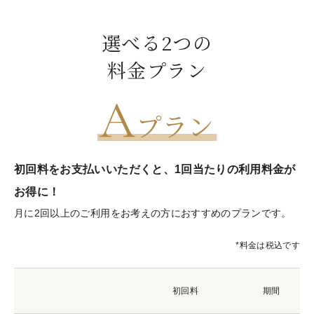
選べる2つの
料金プラン
A
プラン
初回料をお支払いいただくと、1回当たりの利用料金が
お得に！
月に2回以上のご利用をお考えの方におすすめのプランです。
*料金は税込です
初回料
期間