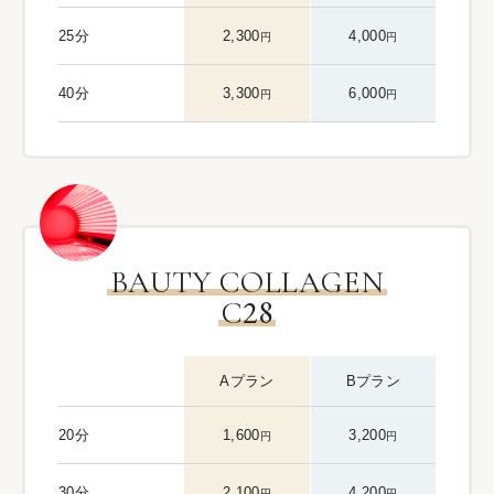
25分
2,300
4,000
円
円
40分
3,300
6,000
円
円
BAUTY COLLAGEN
28
C
Aプラン
Bプラン
20分
1,600
3,200
円
円
30分
2,100
4,200
円
円