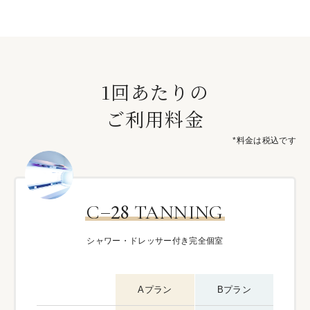
1回あたりの
ご利用料金
*料金は税込です
–
28
C
TANNING
シャワー・ドレッサー付き完全個室
Aプラン
Bプラン