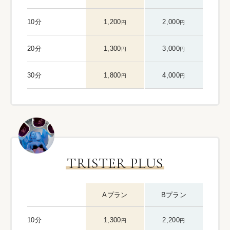
10分
1,200
2,000
円
円
20分
1,300
3,000
円
円
30分
1,800
4,000
円
円
TRISTER PLUS
Aプラン
Bプラン
10分
1,300
2,200
円
円