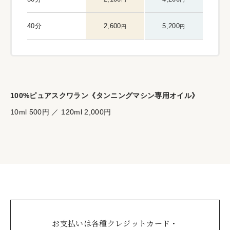
40分
2,600
5,200
円
円
100%ピュアスクワラン《タンニングマシン専用オイル》
10ml 500円 ／ 120ml 2,000円
お支払いは各種クレジットカード・