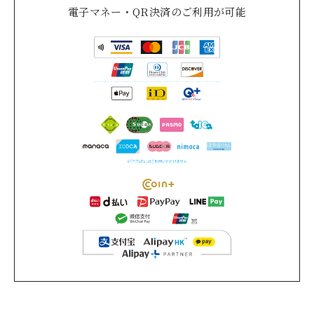
電子マネー・QR決済のご利用が可能