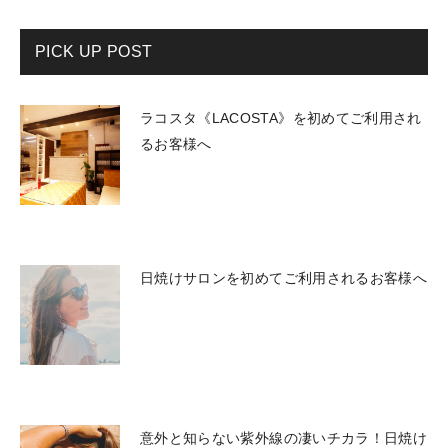
PICK UP POST
ラコスタ《LACOSTA》を初めてご利用され
るお客様へ
日焼けサロンを初めてご利用されるお客様へ
意外と知らない紫外線の凄いチカラ！日焼け