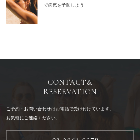
で病気を予防しよう
CONTACT
&
RESERVATION
ご予約・お問い合わせはお電話で受け付けています。
お気軽にご連絡ください。