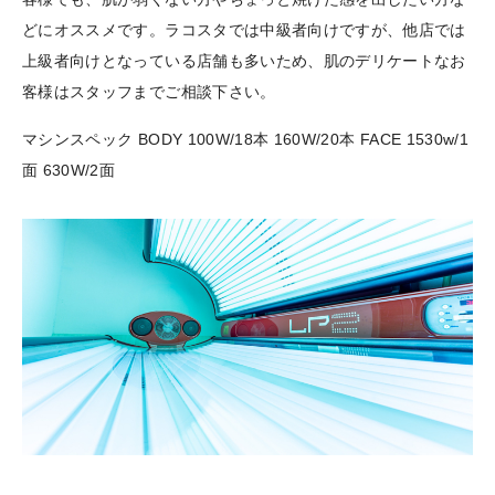
どにオススメです。ラコスタでは中級者向けですが、他店では
上級者向けとなっている店舗も多いため、肌のデリケートなお
客様はスタッフまでご相談下さい。
マシンスペック BODY 100W/18本 160W/20本 FACE 1530w/1
面 630W/2面