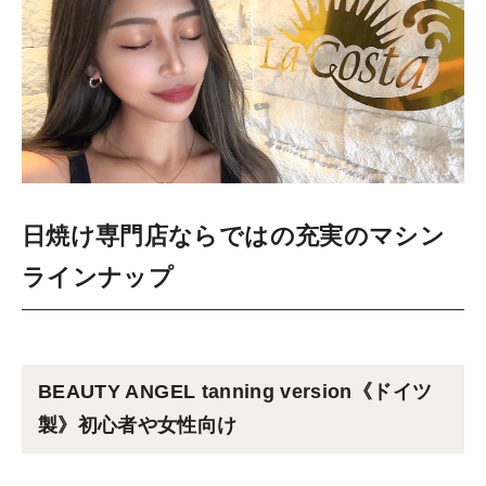
日焼け専門店ならではの充実のマシン
ラインナップ
BEAUTY ANGEL tanning version《ドイツ
製》初心者や女性向け