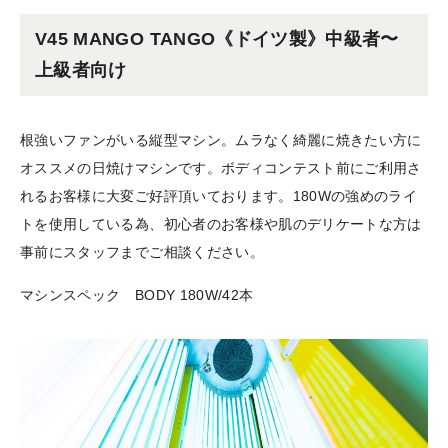
V45 MANGO TANGO《ドイツ製》中級者〜
上級者向け
根強いファンがいる縦型マシン。ムラなく綺麗に焼きたい方に
オススメの日焼けマシンです。ボディコンテスト前にご利用さ
れるお客様に大変ご好評頂いております。180Wの強めのライ
トを使用している為、初心者のお客様や肌のデリケートな方は
事前にスタッフまでご相談ください。
マシンスペック BODY 180W/42本