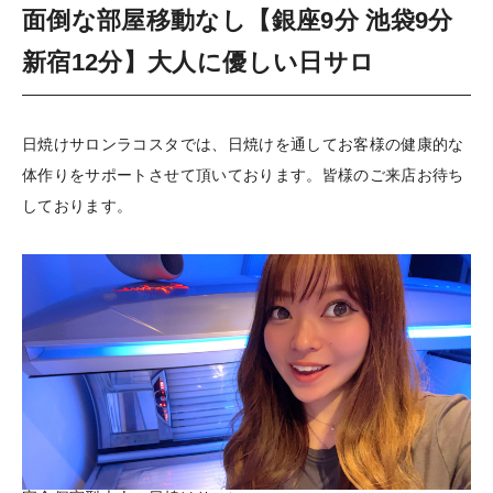
面倒な部屋移動なし【銀座9分 池袋9分
新宿12分】大人に優しい日サロ
日焼けサロンラコスタでは、日焼けを通してお客様の健康的な
体作りをサポートさせて頂いております。皆様のご来店お待ち
しております。