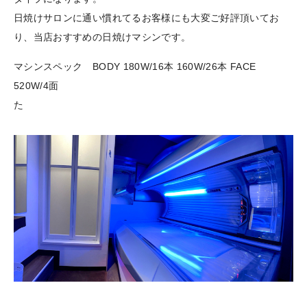
日焼けサロンに通い慣れてるお客様にも大変ご好評頂いてお
り、当店おすすめの日焼けマシンです。
マシンスペック BODY 180W/16本 160W/26本 FACE
520W/4面
た