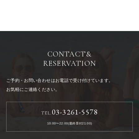
CONTACT
&
RESERVATION
ご予約・お問い合わせはお電話で受け付けています。
お気軽にご連絡ください。
03-3261-5578
TEL.
10:00〜22:00(最終受付21:00)