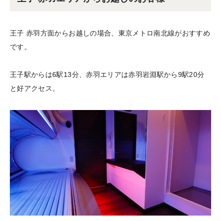
王子 赤羽方面からお越しの場合、東京メトロ南北線がおすすめ
です。
王子駅からは6駅13分、赤羽エリアは赤羽岩淵駅から9駅20分
と好アクセス。