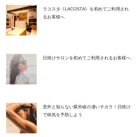
ラコスタ《LACOSTA》を初めてご利用され
るお客様へ
日焼けサロンを初めてご利用されるお客様へ
意外と知らない紫外線の凄いチカラ！日焼け
で病気を予防しよう