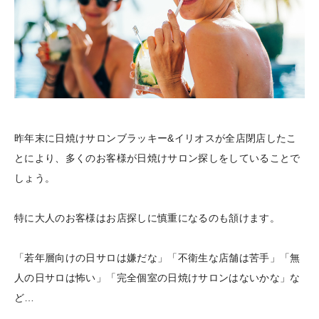
昨年末に日焼けサロンブラッキー&イリオスが全店閉店したこ
とにより、多くのお客様が日焼けサロン探しをしていることで
しょう。
特に大人のお客様はお店探しに慎重になるのも頷けます。
「若年層向けの日サロは嫌だな」「不衛生な店舗は苦手」「無
人の日サロは怖い」「完全個室の日焼けサロンはないかな」な
ど…