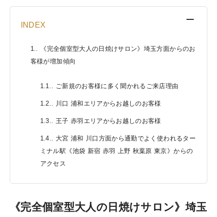
[
INDEX
]
1.
《完全個室型大人の日焼けサロン》埼玉方面からのお
客様が増加傾向
1.1.
ご新規のお客様に多く聞かれるご来店理由
1.2.
川口 浦和エリアからお越しのお客様
1.3.
王子 赤羽エリアからお越しのお客様
1.4.
大宮 浦和 川口方面から通勤でよく使われるター
ミナル駅《池袋 新宿 赤羽 上野 秋葉原 東京》からの
アクセス
《完全個室型大人の日焼けサロン》埼玉