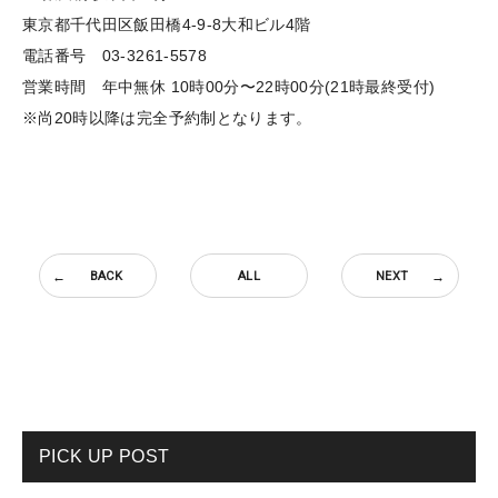
東京都千代田区飯田橋4-9-8大和ビル4階
電話番号 03-3261-5578
営業時間 年中無休 10時00分〜22時00分(21時最終受付)
※尚20時以降は完全予約制となります。
BACK
ALL
NEXT
PICK UP POST