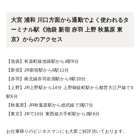
大宮 浦和 川口方面から通勤でよく使われるタ
ーミナル駅《池袋 新宿 赤羽 上野 秋葉原 東
京》からのアクセス
【池袋】有楽町線池袋駅から4駅9分
【新宿】JR新宿駅から6駅11分
【赤羽】南北線赤羽岩淵駅から9駅20分
【上野】JR上野駅から14分 上野御徒町駅から都営大江戸線で3
駅6分
【秋葉原】JR秋葉原駅から総武線で3駅7分
【東京】JRで10分 東西線大手町駅から3駅6分
お仕事帰りのビジネスマンにも大変ご好評頂いております。