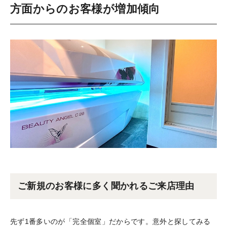
方面からのお客様が増加傾向
ご新規のお客様に多く聞かれるご来店理由
先ず1番多いのが「完全個室」だからです。意外と探してみる