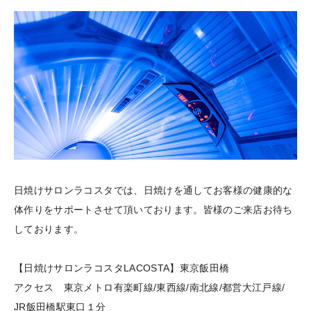
日焼けサロンラコスタでは、日焼けを通してお客様の健康的な
体作りをサポートさせて頂いております。皆様のご来店お待ち
しております。
【日焼けサロンラコスタLACOSTA】東京飯田橋
アクセス 東京メトロ有楽町線/東西線/南北線/都営大江戸線/
JR飯田橋駅東口１分