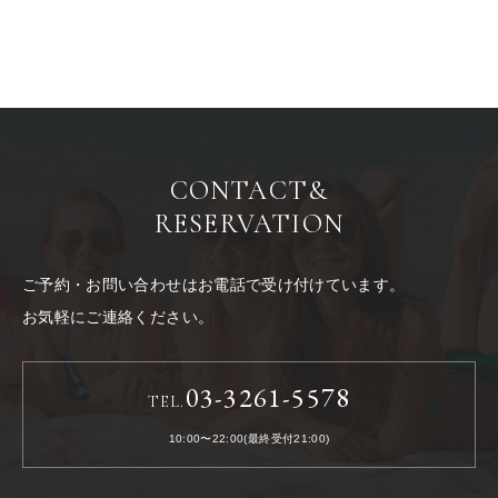
CONTACT
&
RESERVATION
ご予約・お問い合わせはお電話で受け付けています。
お気軽にご連絡ください。
03-3261-5578
TEL.
10:00〜22:00(最終受付21:00)