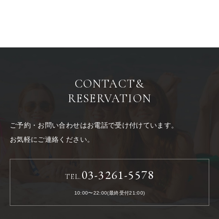
CONTACT
&
RESERVATION
ご予約・お問い合わせはお電話で受け付けています。
お気軽にご連絡ください。
03-3261-5578
TEL.
10:00〜22:00(最終受付21:00)