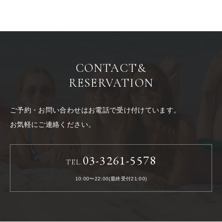
CONTACT
&
RESERVATION
ご予約・お問い合わせはお電話で受け付けています。
お気軽にご連絡ください。
03-3261-5578
TEL.
10:00〜22:00(最終受付21:00)