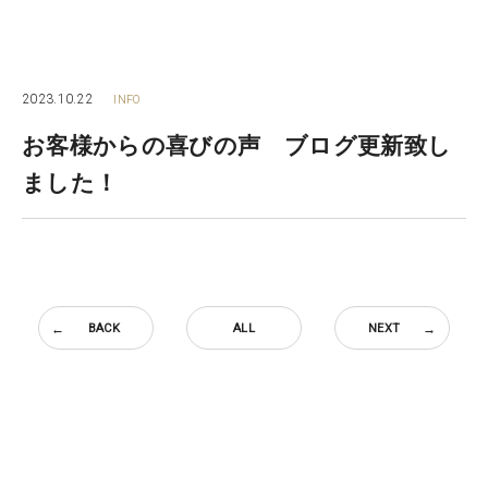
2023.10.22
INFO
お客様からの喜びの声 ブログ更新致し
ました！
BACK
ALL
NEXT