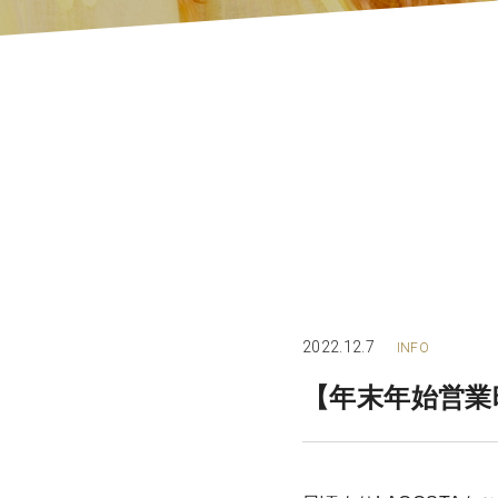
2022.12.7
INFO
【年末年始営業