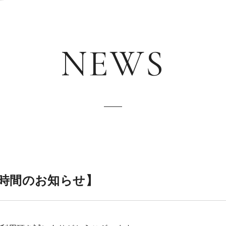
NEWS
時間のお知らせ】