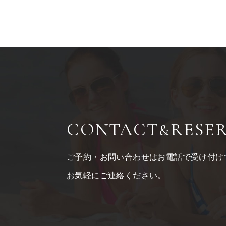
CONTACT
RESE
&
ご予約・お問い合わせはお電話で受け付け
お気軽にご連絡ください。