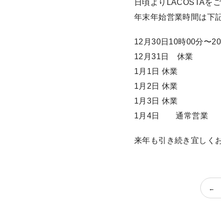
日頃よりLACOSTA
年末年始営業時間は下
12月30日10時00分〜
12月31日 休業
1月1日 休業
1月2日 休業
1月3日 休業
1月4日 通常営業
来年も引き続き宜しく