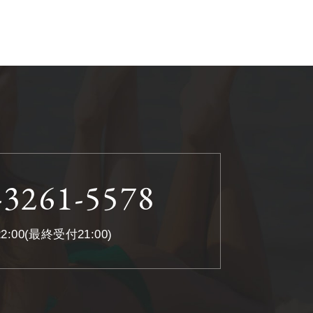
-3261-5578
22:00(最終受付21:00)