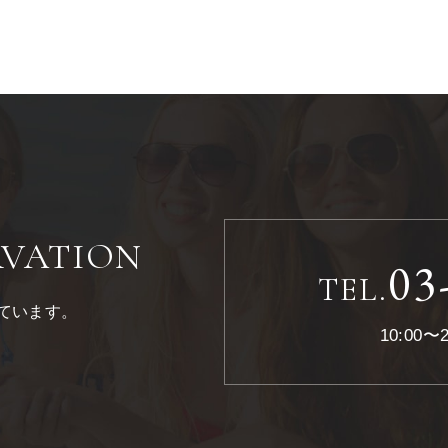
RVATION
03
TEL.
ています。
10:00〜