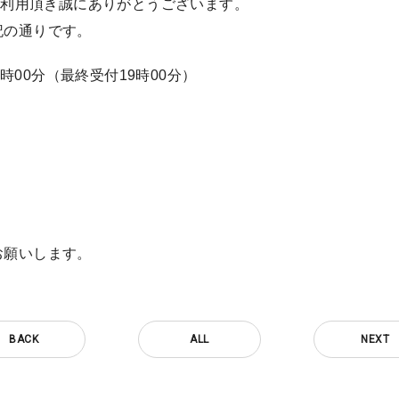
をご利用頂き誠にありがとうございます。
記の通りです。
20時00分（最終受付19時00分）
お願いします。
BACK
ALL
NEXT