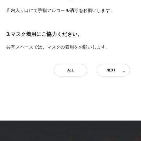
店内入り口にて手指アルコール消毒をお願いします。
3.マスク着用にご協力ください。
共有スペースでは、マスクの着用をお願いします。
ALL
NEXT