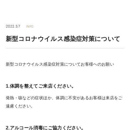
2022.3.7
INFO
新型コロナウイルス感染症対策について
新型コロナウイルス感染症対策についてお客様へのお願い
1.体調を整えてご来店ください。
発熱・咳などの症状ほか、体調に不安があるお客様は来店をご
遠慮ください。
2.アルコール消毒にご協力ください。